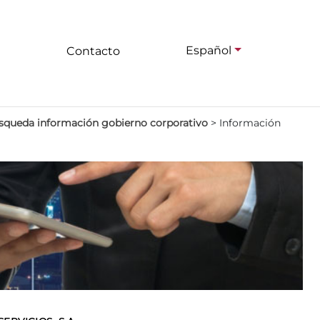
Español
Contacto
squeda información gobierno corporativo
>
Información