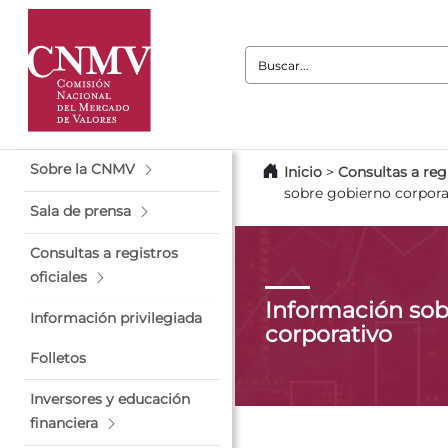
Buscar:
Sobre la CNMV
Inicio
>
Consultas a regi
sobre gobierno corpora
Sala de prensa
Consultas a registros
oficiales
Información sob
Información privilegiada
corporativo
Folletos
Inversores y educación
financiera