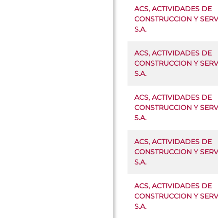
ACS, ACTIVIDADES DE
CONSTRUCCION Y SERVI
S.A.
ACS, ACTIVIDADES DE
CONSTRUCCION Y SERVI
S.A.
ACS, ACTIVIDADES DE
CONSTRUCCION Y SERVI
S.A.
ACS, ACTIVIDADES DE
CONSTRUCCION Y SERVI
S.A.
ACS, ACTIVIDADES DE
CONSTRUCCION Y SERVI
S.A.