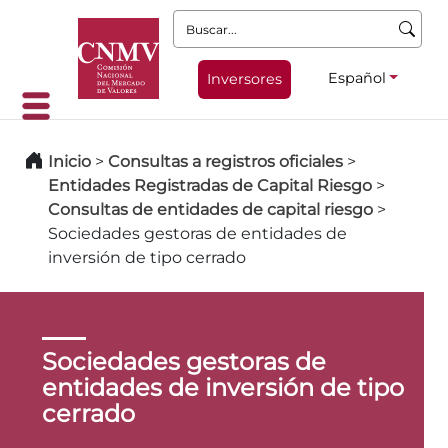
Buscar:
Español
Inversores
Inicio
>
Consultas a registros oficiales
>
Entidades Registradas de Capital Riesgo
>
Consultas de entidades de capital riesgo
>
Sociedades gestoras de entidades de
inversión de tipo cerrado
Sociedades gestoras de
entidades de inversión de tipo
cerrado