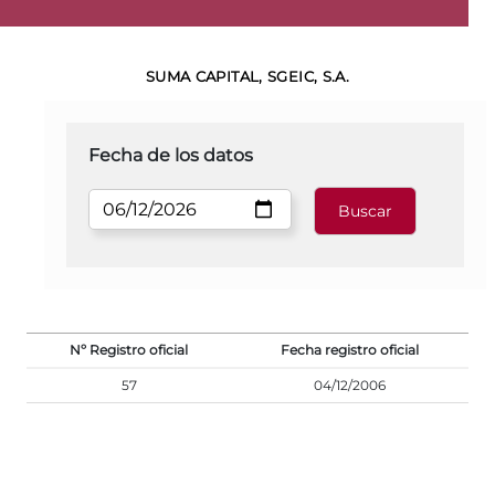
SUMA CAPITAL, SGEIC, S.A.
Fecha de los datos
Nº Registro oficial
Fecha registro oficial
57
04/12/2006