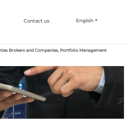
English
Contact us
rities Brokers and Companies, Portfolio Management