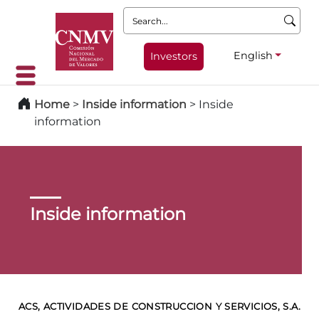
Search:
English
Investors
Home
>
Inside information
>
Inside
information
Inside information
ACS, ACTIVIDADES DE CONSTRUCCION Y SERVICIOS, S.A.