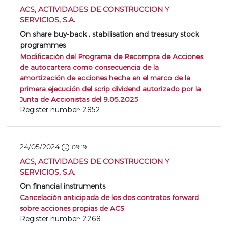
ACS, ACTIVIDADES DE CONSTRUCCION Y
SERVICIOS, S.A.
On share buy-back , stabilisation and treasury stock
programmes
Modificación del Programa de Recompra de Acciones
de autocartera como consecuencia de la
amortización de acciones hecha en el marco de la
primera ejecución del scrip dividend autorizado por la
Junta de Accionistas del 9.05.2025
Register number: 2852
24/05/2024
09:19
ACS, ACTIVIDADES DE CONSTRUCCION Y
SERVICIOS, S.A.
On financial instruments
Cancelación anticipada de los dos contratos forward
sobre acciones propias de ACS
Register number: 2268