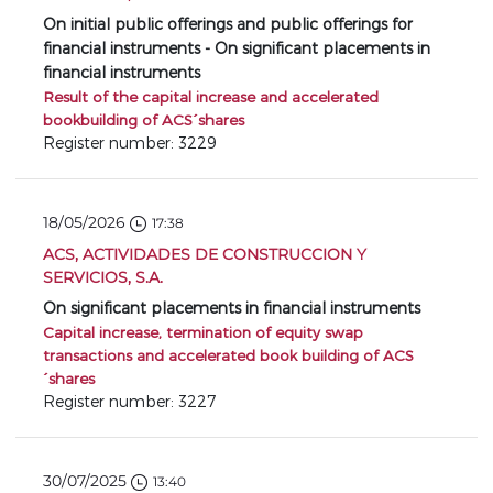
On initial public offerings and public offerings for
financial instruments - On significant placements in
financial instruments
Result of the capital increase and accelerated
bookbuilding of ACS´shares
Register number: 3229
18/05/2026
17:38
ACS, ACTIVIDADES DE CONSTRUCCION Y
SERVICIOS, S.A.
On significant placements in financial instruments
Capital increase, termination of equity swap
transactions and accelerated book building of ACS
´shares
Register number: 3227
30/07/2025
13:40