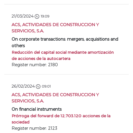
21/03/2024
19:09
ACS, ACTIVIDADES DE CONSTRUCCION Y
SERVICIOS, S.A.
On corporate transactions: mergers, acquisitions and
others
Reducción del capital social mediante amortización
de acciones de la autocartera
Register number: 2180
26/02/2024
09:01
ACS, ACTIVIDADES DE CONSTRUCCION Y
SERVICIOS, S.A.
On financial instruments
Prórroga del forward de 12.703.120 acciones de la
sociedad
Register number: 2123