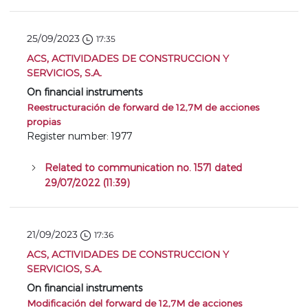
25/09/2023
17:35
ACS, ACTIVIDADES DE CONSTRUCCION Y
SERVICIOS, S.A.
On financial instruments
Reestructuración de forward de 12,7M de acciones
propias
Register number: 1977
Related to communication no. 1571 dated
29/07/2022 (11:39)
21/09/2023
17:36
ACS, ACTIVIDADES DE CONSTRUCCION Y
SERVICIOS, S.A.
On financial instruments
Modificación del forward de 12,7M de acciones