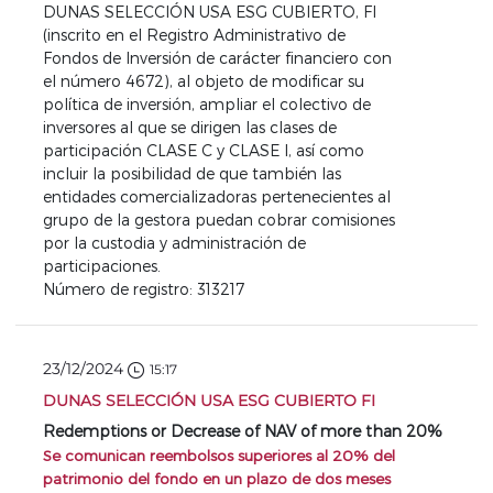
DUNAS SELECCIÓN USA ESG CUBIERTO, FI
(inscrito en el Registro Administrativo de
Fondos de Inversión de carácter financiero con
el número 4672), al objeto de modificar su
política de inversión, ampliar el colectivo de
inversores al que se dirigen las clases de
participación CLASE C y CLASE I, así como
incluir la posibilidad de que también las
entidades comercializadoras pertenecientes al
grupo de la gestora puedan cobrar comisiones
por la custodia y administración de
participaciones.
Número de registro: 313217
23/12/2024
15:17
DUNAS SELECCIÓN USA ESG CUBIERTO FI
Redemptions or Decrease of NAV of more than 20%
Se comunican reembolsos superiores al 20% del
patrimonio del fondo en un plazo de dos meses