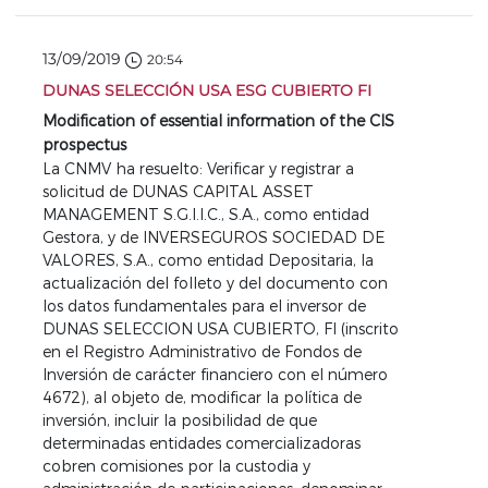
13/09/2019
20:54
DUNAS SELECCIÓN USA ESG CUBIERTO FI
Modification of essential information of the CIS
prospectus
La CNMV ha resuelto: Verificar y registrar a
solicitud de DUNAS CAPITAL ASSET
MANAGEMENT S.G.I.I.C., S.A., como entidad
Gestora, y de INVERSEGUROS SOCIEDAD DE
VALORES, S.A., como entidad Depositaria, la
actualización del folleto y del documento con
los datos fundamentales para el inversor de
DUNAS SELECCION USA CUBIERTO, FI (inscrito
en el Registro Administrativo de Fondos de
Inversión de carácter financiero con el número
4672), al objeto de, modificar la política de
inversión, incluir la posibilidad de que
determinadas entidades comercializadoras
cobren comisiones por la custodia y