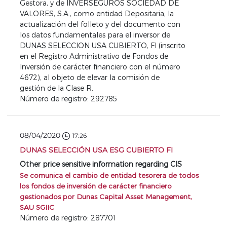
Gestora, y de INVERSEGUROS SOCIEDAD DE
VALORES, S.A., como entidad Depositaria, la
actualización del folleto y del documento con
los datos fundamentales para el inversor de
DUNAS SELECCION USA CUBIERTO, FI (inscrito
en el Registro Administrativo de Fondos de
Inversión de carácter financiero con el número
4672), al objeto de elevar la comisión de
gestión de la Clase R.
Número de registro: 292785
08/04/2020
17:26
DUNAS SELECCIÓN USA ESG CUBIERTO FI
Other price sensitive information regarding CIS
Se comunica el cambio de entidad tesorera de todos
los fondos de inversión de carácter financiero
gestionados por Dunas Capital Asset Management,
SAU SGIIC
Número de registro: 287701