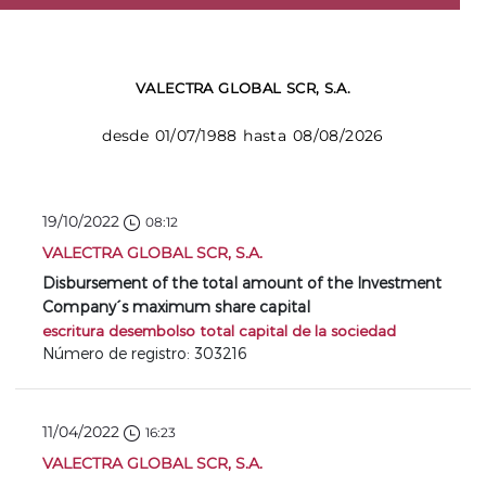
VALECTRA GLOBAL SCR, S.A.
desde 01/07/1988 hasta 08/08/2026
19/10/2022
08:12
VALECTRA GLOBAL SCR, S.A.
Disbursement of the total amount of the Investment
Company´s maximum share capital
escritura desembolso total capital de la sociedad
Número de registro: 303216
11/04/2022
16:23
VALECTRA GLOBAL SCR, S.A.