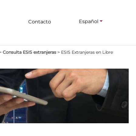
Español
Contacto
>
Consulta ESIS extranjeras
>
ESIS Extranjeras en Libre